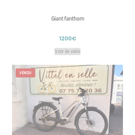
Giant fanthom
1200€
Voir le vélo