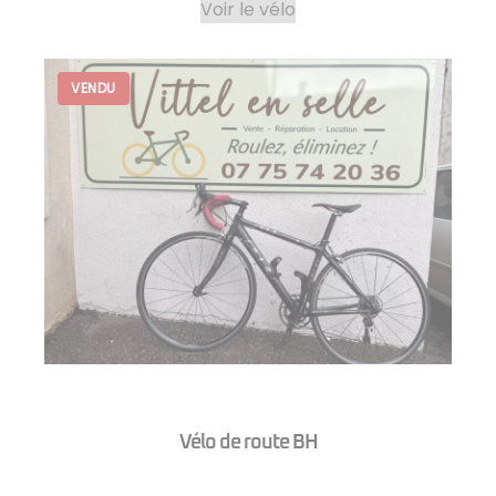
Voir le vélo
Vélo de route BH