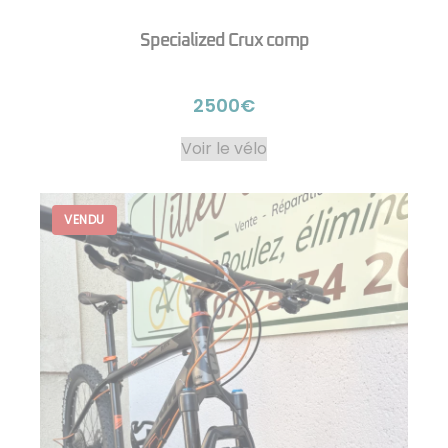
Specialized Crux comp
2500€
Voir le vélo