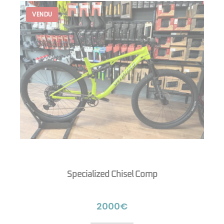
Specialized Chisel Comp
2000€