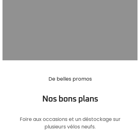
De belles promos
Nos bons plans
Foire aux occasions et un déstockage sur
plusieurs vélos neufs.