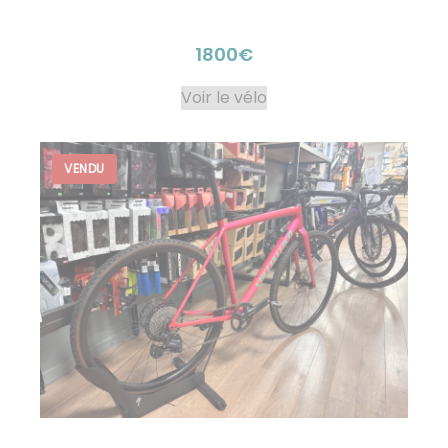
1800€
Voir le vélo