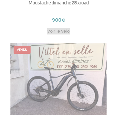
Moustache dimanche 28 xroad
900€
Voir le vélo