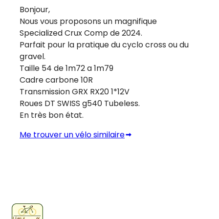
Bonjour,
Nous vous proposons un magnifique
Specialized Crux Comp de 2024.
Parfait pour la pratique du cyclo cross ou du
gravel.
Taille 54 de 1m72 a 1m79
Cadre carbone 10R
Transmission GRX RX20 1*12V
Roues DT SWISS g540 Tubeless.
En très bon état.
Me trouver un vélo similaire