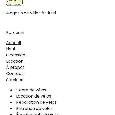
Magasin de vélos à Vittel
Facebook
Instagram
Parcourir
Accueil
Neuf
Occasion
Location
À propos
Contact
Services
Vente de vélos
Location de vélos
Réparation de vélos
Entretien de vélos
Équipements de vélos