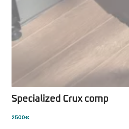
Specialized Crux comp
2500€