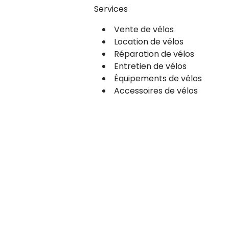
Services
Vente de vélos
Location de vélos
Réparation de vélos
Entretien de vélos
Équipements de vélos
Accessoires de vélos