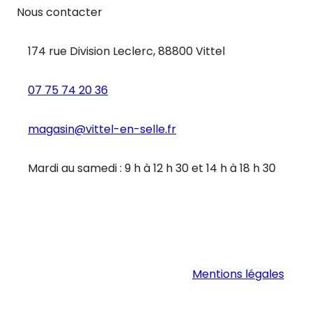
Nous contacter
174 rue Division Leclerc, 88800 Vittel
07 75 74 20 36
magasin@vittel-en-selle.fr
Mardi au samedi : 9 h à 12 h 30 et 14 h à 18 h 30
Mentions légales