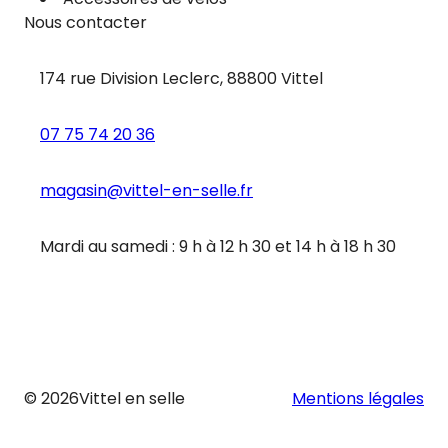
Nous contacter
174 rue Division Leclerc, 88800 Vittel
07 75 74 20 36
magasin@vittel-en-selle.fr
Mardi au samedi : 9 h à 12 h 30 et 14 h à 18 h 30
© 2026
Vittel en selle
Mentions légales