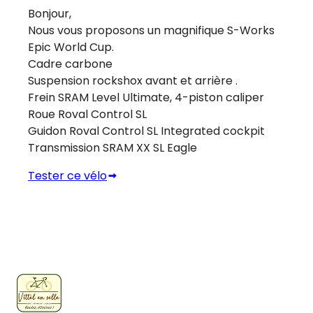
Bonjour,
Nous vous proposons un magnifique S-Works
Epic World Cup.
Cadre carbone
Suspension rockshox avant et arrière .
Frein SRAM Level Ultimate, 4-piston caliper
Roue Roval Control SL
Guidon Roval Control SL Integrated cockpit
Transmission SRAM XX SL Eagle
Tester ce vélo