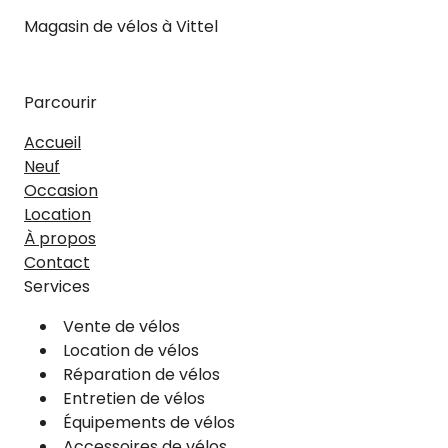
Magasin de vélos à Vittel
Facebook
Instagram
Parcourir
Accueil
Neuf
Occasion
Location
À propos
Contact
Services
Vente de vélos
Location de vélos
Réparation de vélos
Entretien de vélos
Équipements de vélos
Accessoires de vélos