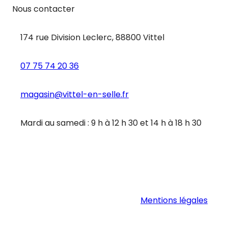
Nous contacter
174 rue Division Leclerc, 88800 Vittel
07 75 74 20 36
magasin@vittel-en-selle.fr
Mardi au samedi : 9 h à 12 h 30 et 14 h à 18 h 30
Mentions légales