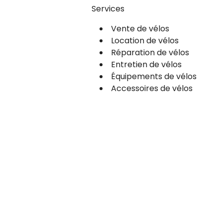
Services
Vente de vélos
Location de vélos
Réparation de vélos
Entretien de vélos
Équipements de vélos
Accessoires de vélos