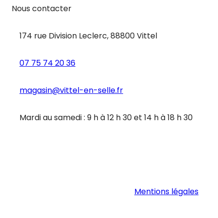
Nous contacter
174 rue Division Leclerc, 88800 Vittel
07 75 74 20 36
magasin@vittel-en-selle.fr
Mardi au samedi : 9 h à 12 h 30 et 14 h à 18 h 30
Mentions légales