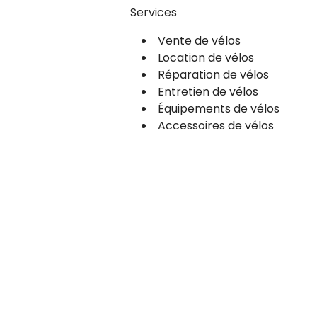
Services
Vente de vélos
Location de vélos
Réparation de vélos
Entretien de vélos
Équipements de vélos
Accessoires de vélos