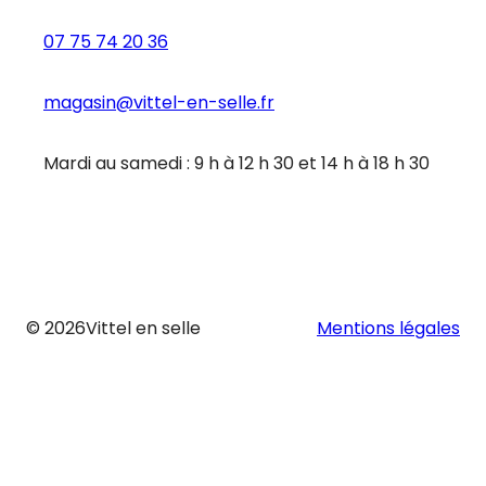
07 75 74 20 36
magasin@vittel-en-selle.fr
Mardi au samedi : 9 h à 12 h 30 et 14 h à 18 h 30
© 2026
Vittel en selle
Mentions légales