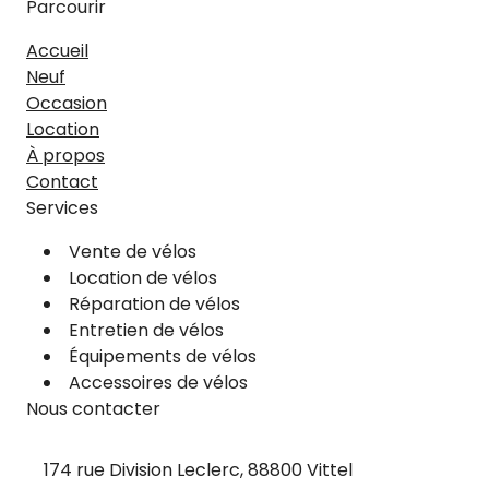
Parcourir
Accueil
Neuf
Occasion
Location
À propos
Contact
Services
Vente de vélos
Location de vélos
Réparation de vélos
Entretien de vélos
Équipements de vélos
Accessoires de vélos
Nous contacter
174 rue Division Leclerc, 88800 Vittel