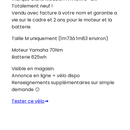
Totalement neuf !
Vendu avec facture à votre nom et garantie a
vie sur le cadre et 2 ans pour le moteur et la
batterie.
Taille M uniquement (1m73à 1m83 environ)
Moteur Yamaha 70Nm
Batterie 625wh
Visible en magasin.
Annonce en ligne = vélo dispo
Renseignements supplémentaires sur simple
demande 🙂
Tester ce vélo