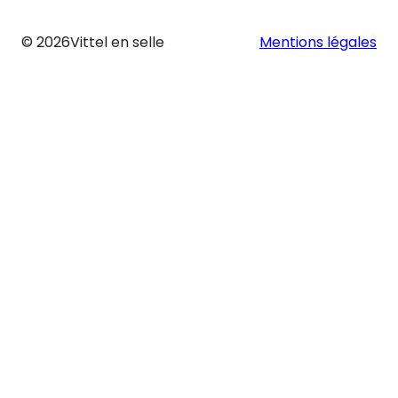
© 2026
Vittel en selle
Mentions légales