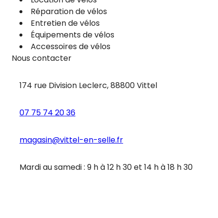
Réparation de vélos
Entretien de vélos
Équipements de vélos
Accessoires de vélos
Nous contacter
174 rue Division Leclerc, 88800 Vittel
07 75 74 20 36
magasin@vittel-en-selle.fr
Mardi au samedi : 9 h à 12 h 30 et 14 h à 18 h 30