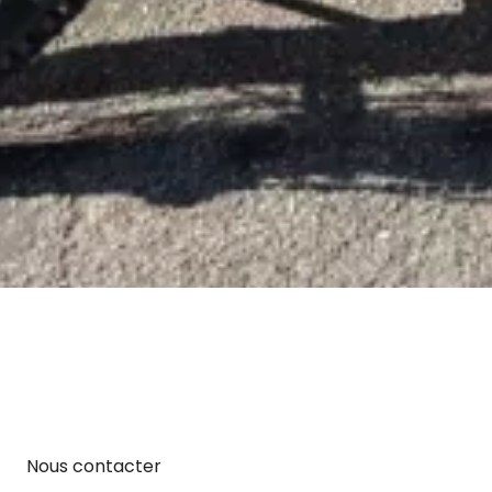
Nous contacter