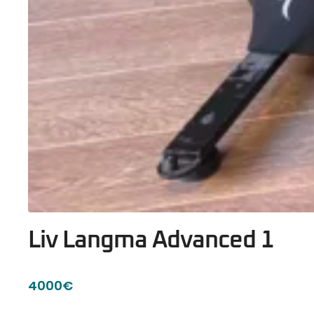
Liv Langma Advanced 1
4000€