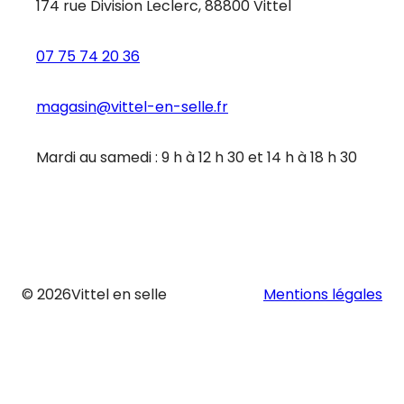
174 rue Division Leclerc, 88800 Vittel
07 75 74 20 36
magasin@vittel-en-selle.fr
Mardi au samedi : 9 h à 12 h 30 et 14 h à 18 h 30
© 2026
Vittel en selle
Mentions légales