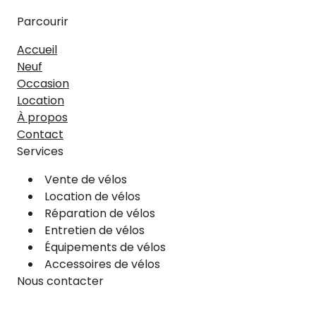
Parcourir
Accueil
Neuf
Occasion
Location
À propos
Contact
Services
Vente de vélos
Location de vélos
Réparation de vélos
Entretien de vélos
Équipements de vélos
Accessoires de vélos
Nous contacter