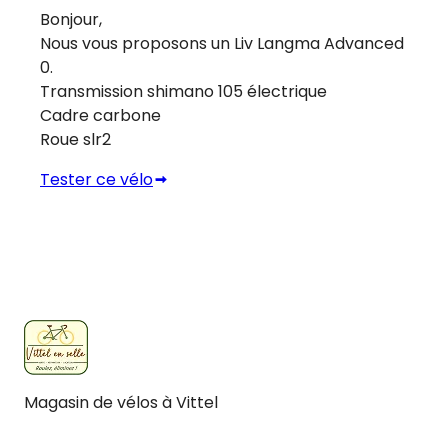
Bonjour,
Nous vous proposons un Liv Langma Advanced
0.
Transmission shimano 105 électrique
Cadre carbone
Roue slr2
Tester ce vélo
Magasin de vélos à Vittel
Facebook
Instagram